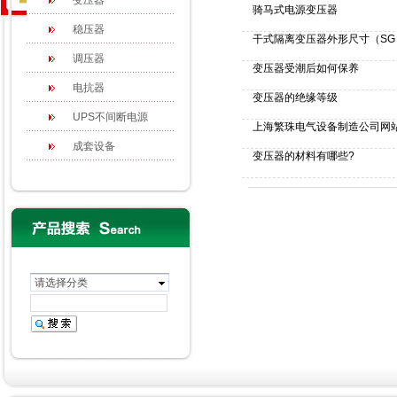
变压器
骑马式电源变压器
稳压器
干式隔离变压器外形尺寸（SG
调压器
变压器受潮后如何保养
电抗器
变压器的绝缘等级
UPS不间断电源
上海繁珠电气设备制造公司网
成套设备
变压器的材料有哪些?
请选择分类