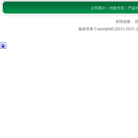
公司简介
付款方式
产品
|
|
友情连接：
版权所有 Copyright(C)2012-2