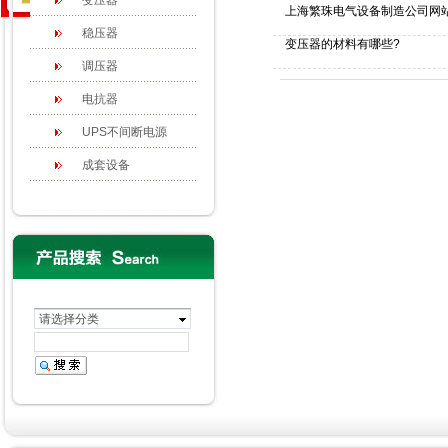
变压器
上海繁珠电气设备制造公司网
稳压器
变压器的材料有哪些?
调压器
电抗器
UPS不间断电源
成套设备
请选择分类