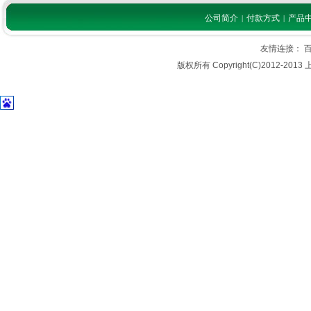
公司简介
付款方式
产品
|
|
友情连接：
版权所有 Copyright(C)2012-2