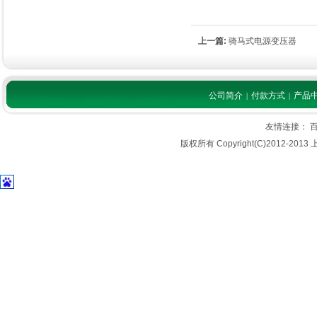
上一篇:
骑马式电源变压器
公司简介
付款方式
产品
|
|
友情连接：
版权所有 Copyright(C)2012-2