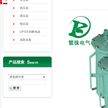
变压器
稳压器
调压器
电抗器
UPS不间断电源
成套设备
请选择分类