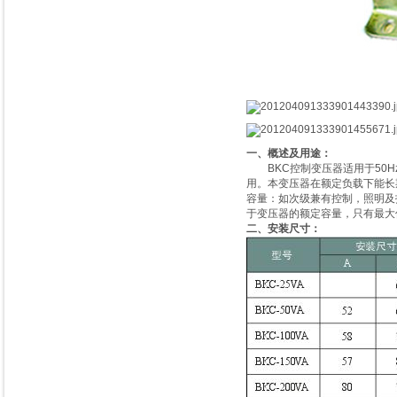
一、概述及用途：
BKC控制变压器适用于50H
用。本变压器在额定负载下能长
容量：如次级兼有控制，照明及
于变压器的额定容量，只有最大
二、安装尺寸：