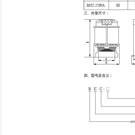
三、外形尺寸：
四、型号及含义：