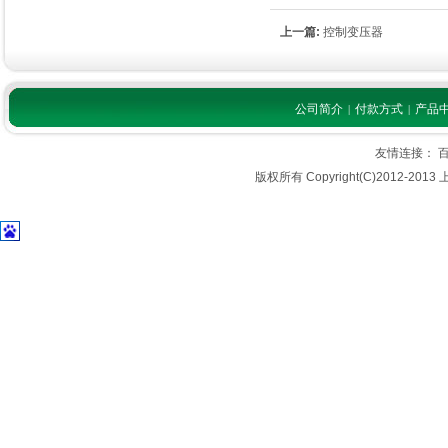
上一篇:
控制变压器
公司简介
付款方式
产品
|
|
友情连接：
版权所有 Copyright(C)2012-2