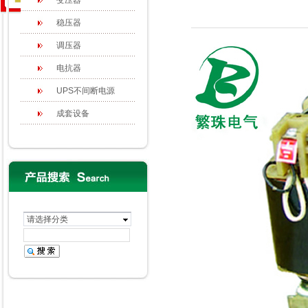
变压器
稳压器
调压器
电抗器
UPS不间断电源
成套设备
请选择分类